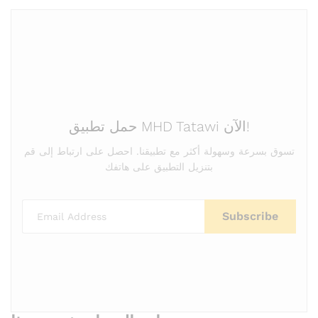
حمل تطبيق MHD Tatawi الآن!
تسوق بسرعة وسهولة أكثر مع تطبيقنا. احصل على ارتباط إلى قم
بتنزيل التطبيق على هاتفك