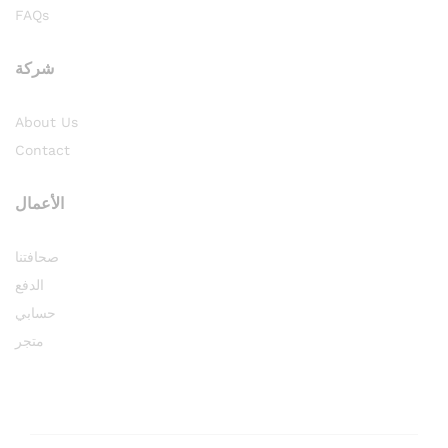
FAQs
شركة
About Us
Contact
الأعمال
صحافتنا
الدفع
حسابي
متجر