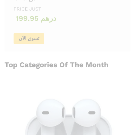
PRICE JUST
199.95 درهم
تسوق الآن
Top Categories Of The Month