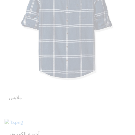
ملابس
أجهزة الكمبيوتر