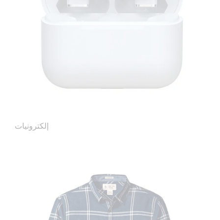
إلكترونيات