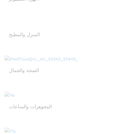
المنزل والمطبخ
الصحة والجمال
المجوهرات والساعات