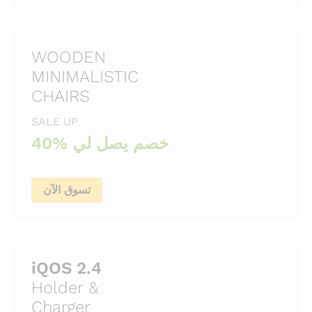
WOODEN
MINIMALISTIC
CHAIRS
SALE UP
40% خصم يصل لي
تسوق الآن
iQOS 2.4
Holder &
Charger