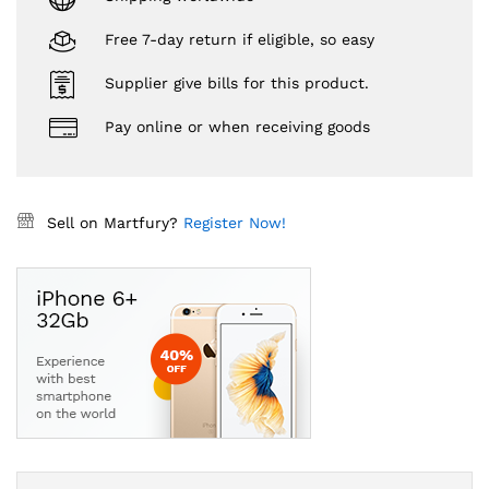
Free 7-day return if eligible, so easy
Supplier give bills for this product.
Pay online or when receiving goods
Sell on Martfury?
Register Now!