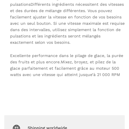
pulsationsDifférents ingrédients nécessitent des vitesses
et des durées de mélange différentes. Vous pouvez
facilement ajuster la vitesse en fonction de vos besoins
avec un seul bouton. Si une vitesse maximale est requise
dans des intervalles, utilisez simplement la fonction de
pulsations et les ingrédients seront mélangés
exactement selon vos besoins.
Excellente performance dans le pilage de glace, la purée
des fruits et plus encore.Mixez, broyez, et pilez de la
glace parfaitement et facilement grâce au moteur 500
watts avec une vitesse qui atteint jusque’à 21 000 RPM
Shipping worldwide