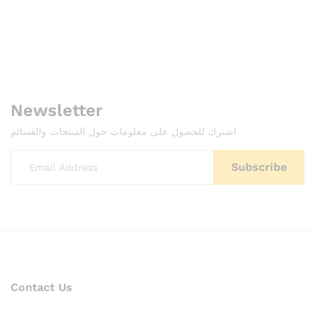
Newsletter
اشترك للحصول على معلومات حول المنتجات والقسائم
Contact Us