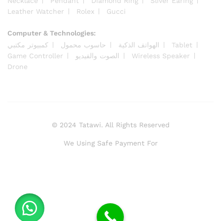
Necklace
Pendant
Diamond Ring
Sliver Earing
Leather Watcher
Rolex
Gucci
Computer & Technologies:
Tablet
الهواتف الذكية
حاسوب محمول
كمبيوتر مكتبي
Wireless Speaker
الصوت والفيديو
Game Controller
Drone
© 2024 Tatawi. All Rights Reserved
We Using Safe Payment For