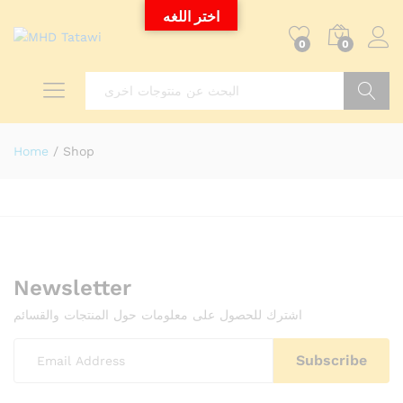
اختر اللغه
0
0
Search
Home
/
Shop
Newsletter
اشترك للحصول على معلومات حول المنتجات والقسائم