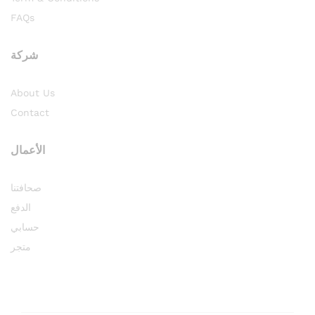
FAQs
شركة
About Us
Contact
الأعمال
صحافتنا
الدفع
حسابي
متجر