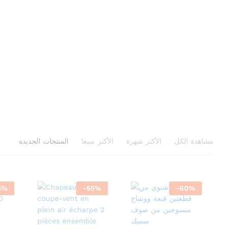
مشاهدة الكل
الأكثر شهرة
الأكثر مبيعا
المنتجات الجديده
5
%
-
55
%
-
60
%