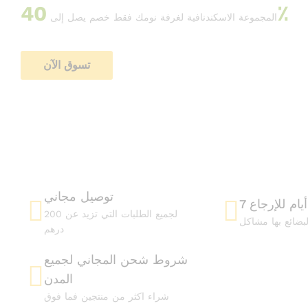
40٪
المجموعة الاسكندنافية لغرفة نومك فقط خصم يصل إلى
تسوق الآن
توصيل مجاني
7 أيام للإرجاع
لجميع الطلبات التي تزيد عن 200
لبضائع بها مشاكل
درهم
شروط شحن المجاني لجميع
المدن
شراء اكثر من منتجين فما فوق