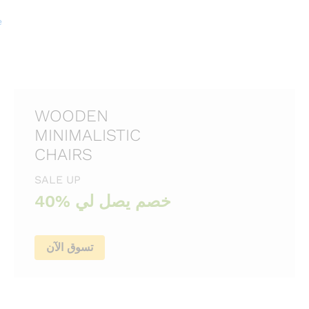
e
WOODEN
MINIMALISTIC
CHAIRS
SALE UP
40% خصم يصل لي
تسوق الآن