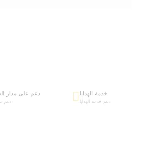
خدمة الهدايا
دعم على مدار ال
دعم خدمة الهدايا
دعم 