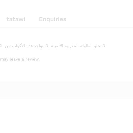
tatawi
Enquiries
لا تحلو الطاولة المغربية الأصيلة إلا بتواجد هذه الأكواب من الكر
may leave a review.