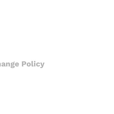
hange Policy