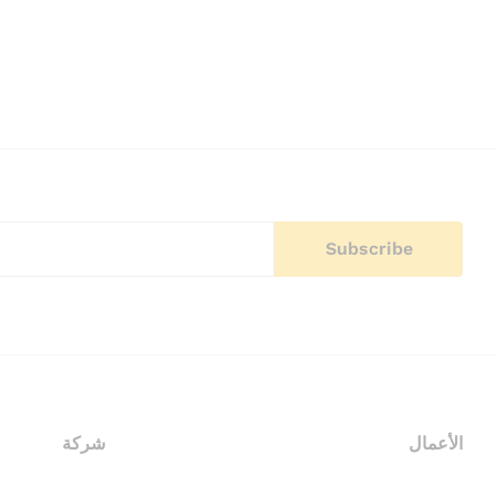
الأعمال
شركة