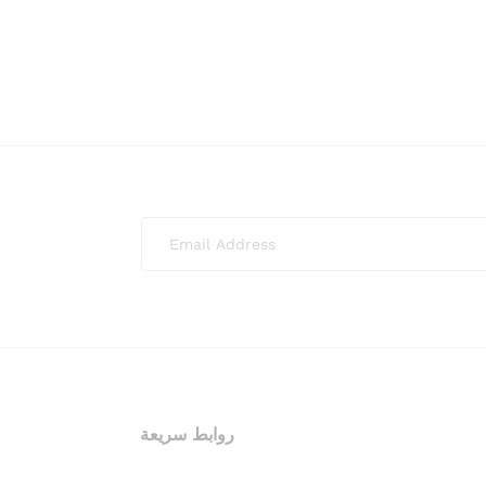
روابط سريعة