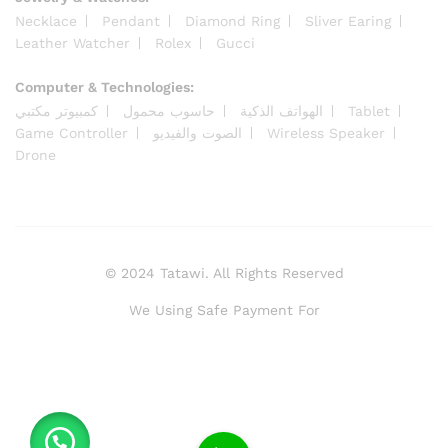
Necklace
Pendant
Diamond Ring
Sliver Earing
Leather Watcher
Rolex
Gucci
Computer & Technologies:
Tablet
الهواتف الذكية
حاسوب محمول
كمبيوتر مكتبي
Wireless Speaker
الصوت والفيديو
Game Controller
Drone
© 2024 Tatawi. All Rights Reserved
We Using Safe Payment For