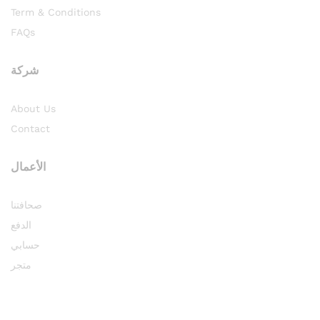
Term & Conditions
FAQs
شركة
About Us
Contact
الأعمال
صحافتنا
الدفع
حسابي
متجر