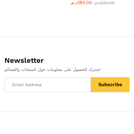
د.م.
185.00
د.م.
220.00
Newsletter
اشترك للحصول على معلومات حول المنتجات والقسائم