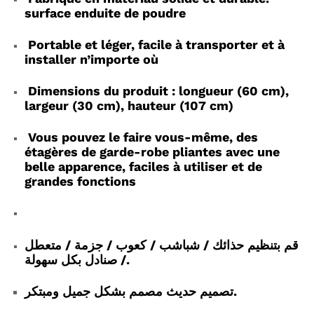
surface enduite de poudre
Portable et léger, facile à transporter et à
installer n’importe où
Dimensions du produit : longueur (60 cm),
largeur (30 cm), hauteur (107 cm)
Vous pouvez le faire vous-même, des
étagères de garde-robe pliantes avec une
belle apparence, faciles à utiliser et de
grandes fonctions
قم بتنظيم حذائك / شباشب / كعوب / جزمة / متعطل
/ صنادل بكل سهولة.
تصميم حديث مصمم بشكل جميل ومبتكر.