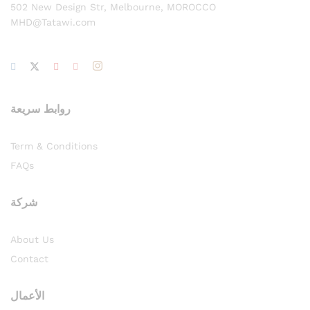
502 New Design Str, Melbourne, MOROCCO
MHD@Tatawi.com
روابط سريعة
Term & Conditions
FAQs
شركة
About Us
Contact
الأعمال