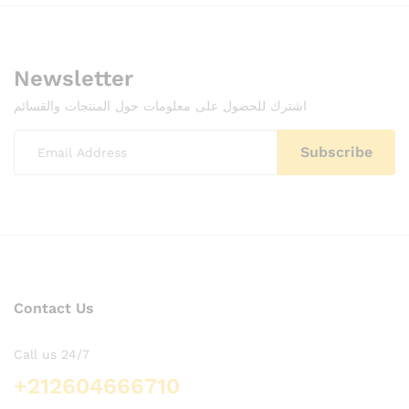
Newsletter
اشترك للحصول على معلومات حول المنتجات والقسائم
Contact Us
Call us 24/7
+212604666710