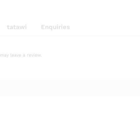
tatawi
Enquiries
may leave a review.