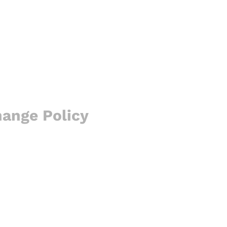
hange Policy