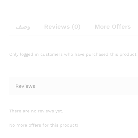
وصف
Reviews (0)
More Offers
Only logged in customers who have purchased this product 
Reviews
There are no reviews yet.
No more offers for this product!