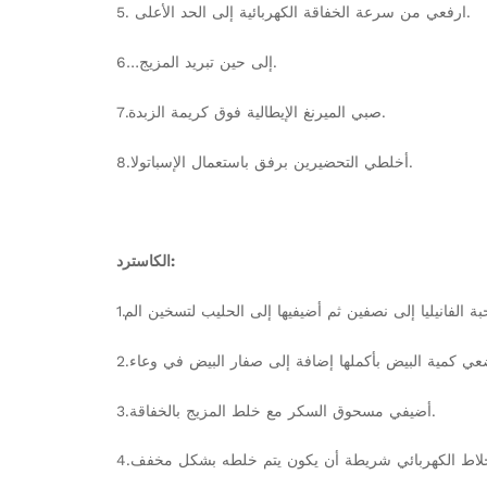
5. ارفعي من سرعة الخفاقة الكهربائية إلى الحد الأعلى.
6…إلى حين تبريد المزيج.
7.صبي الميرنغ الإيطالية فوق كريمة الزبدة.
8.أخلطي التحضيرين برفق باستعمال الإسباتولا.
الكاسترد:
ة الفانيليا إلى نصفين ثم أضيفيها إلى الحليب لتسخين الم
3.أضيفي مسحوق السكر مع خلط المزيج بالخفاقة.