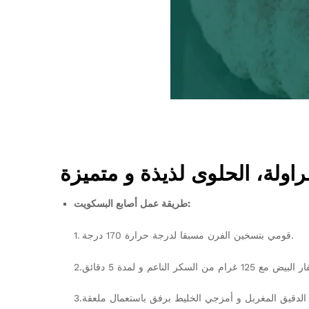
ولة، الحلوى لذيذة و متميزة
طريقة عمل أصابع البسكويت:
1. قومي بتسخين الفرن مسبقا لدرجة حرارة 170 درجة.