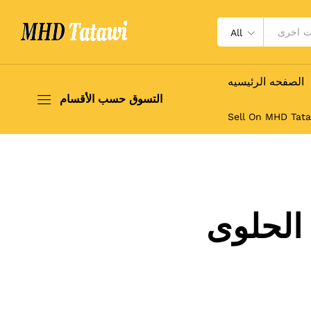
All
الصفحه الرئيسيه
التسوق حسب الأقسام
Sell On MHD Tat
الحلوى