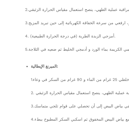
4. أمزجي الزبدة الطرية (في درجة الحرارة الطبيعية).
الميرنغ الإيطالية: