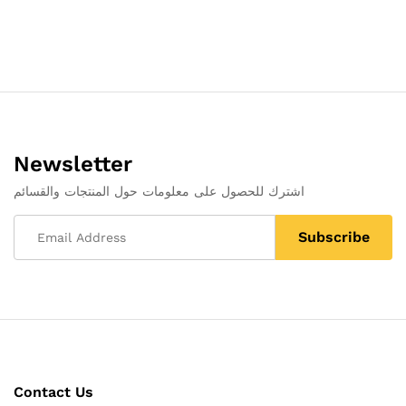
Newsletter
اشترك للحصول على معلومات حول المنتجات والقسائم
Contact Us