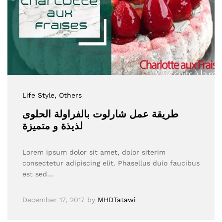
Life Style
, Others
طريقة عمل شارلوت بالفراولة الحلوى
لذيذة و متميزة
Lorem ipsum dolor sit amet, dolor siterim
consectetur adipiscing elit. Phasellus duio faucibus
est sed…
December 17, 2017
by
MHDTatawi