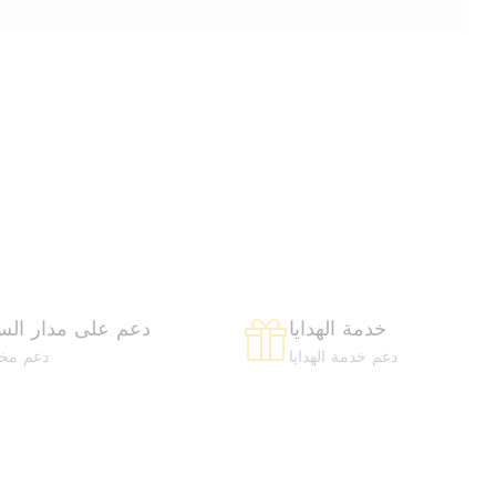
خدمة الهدايا
دعم على مدار الس
دعم خدمة الهدايا
دعم م