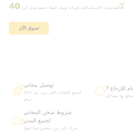
40٪
المجموعة الاسكندنافية لغرفة نومك فقط خصم يصل إلى
تسوق الآن
توصيل مجاني
أيام للإرجاع
لجميع الطلبات التي تزيد عن 200
بضائع بها مشاكل
درهم
شروط شحن المجاني
لجميع المدن
شراء اكثر من منتجين فما فوق