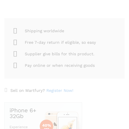
Shipping worldwide
Free 7-day return if eligible, so easy
Supplier give bills for this product.
Pay online or when receiving goods
Sell on Martfury?
Register Now!