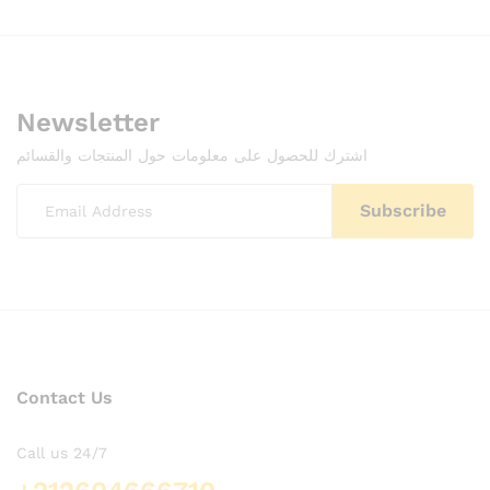
Newsletter
اشترك للحصول على معلومات حول المنتجات والقسائم
Contact Us
Call us 24/7