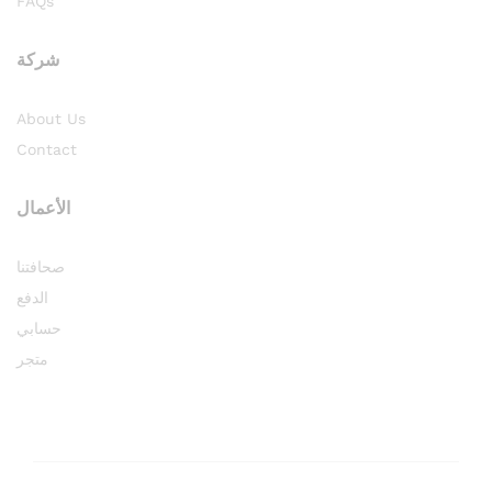
FAQs
شركة
About Us
Contact
الأعمال
صحافتنا
الدفع
حسابي
متجر