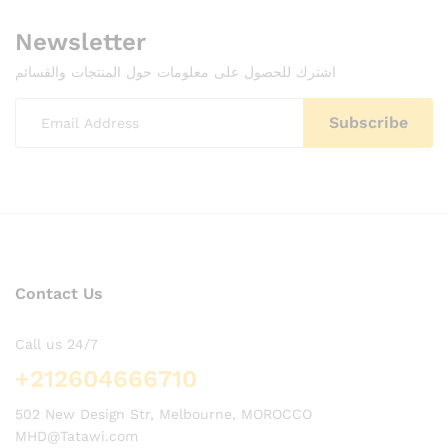
Newsletter
اشترك للحصول على معلومات حول المنتجات والقسائم
Contact Us
Call us 24/7
+212604666710
502 New Design Str, Melbourne, MOROCCO
MHD@Tatawi.com