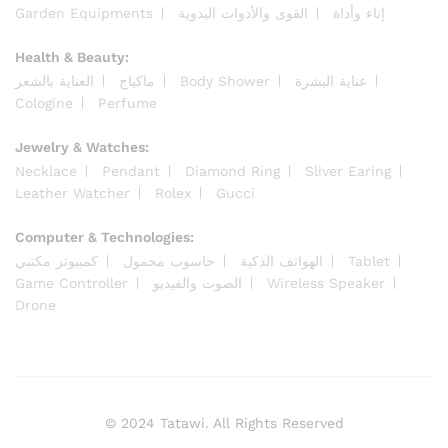
Garden Equipments
القوى والأدوات اليدوية
إناء وأداة
Health & Beauty:
العناية بالشعر
ماكياج
Body Shower
عناية البشرة
Cologine
Perfume
Jewelry & Watches:
Necklace
Pendant
Diamond Ring
Sliver Earing
Leather Watcher
Rolex
Gucci
Computer & Technologies:
كمبيوتر مكتبي
حاسوب محمول
الهواتف الذكية
Tablet
Game Controller
الصوت والفيديو
Wireless Speaker
Drone
© 2024 Tatawi. All Rights Reserved