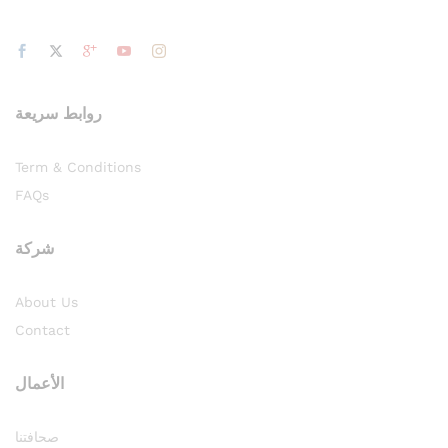
روابط سريعة
Term & Conditions
FAQs
شركة
About Us
Contact
الأعمال
صحافتنا