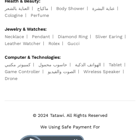
Health & Beauty:
العناية بالشعر
ماكياج
Body Shower
عناية البشرة
Cologine
Perfume
Jewelry & Watches:
Necklace
Pendant
Diamond Ring
Sliver Earing
Leather Watcher
Rolex
Gucci
Computer & Technologies:
كمبيوتر مكتبي
حاسوب محمول
الهواتف الذكية
Tablet
Game Controller
الصوت والفيديو
Wireless Speaker
Drone
© 2024 Tatawi. All Rights Reserved
We Using Safe Payment For