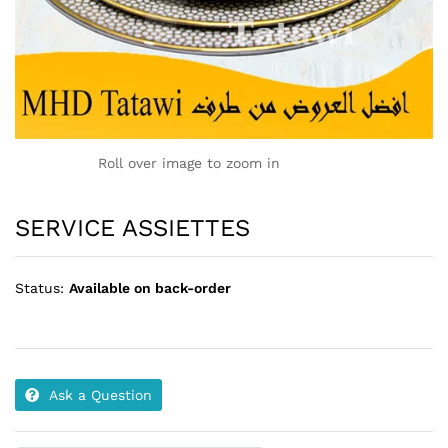
Roll over image to zoom in
SERVICE ASSIETTES
Status:
Available on back-order
Ask a Question