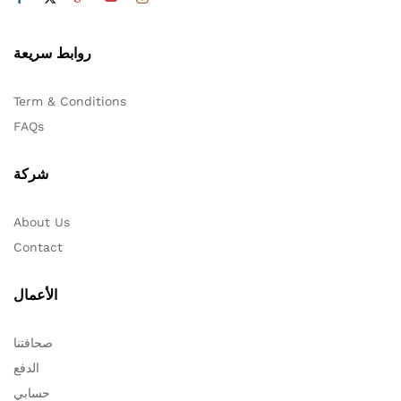
روابط سريعة
Term & Conditions
FAQs
شركة
About Us
Contact
الأعمال
صحافتنا
الدفع
حسابي