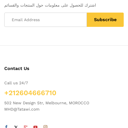
اشترك للحصول على معلومات حول المنتجات والقسائم
Contact Us
Call us 24/7
+212604666710
502 New Design Str, Melbourne, MOROCCO
MHD@Tatawi.com