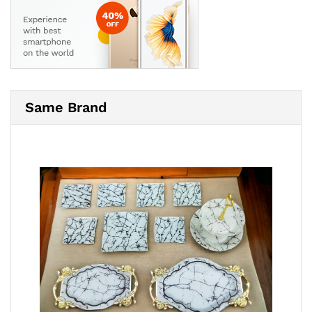
Same Brand