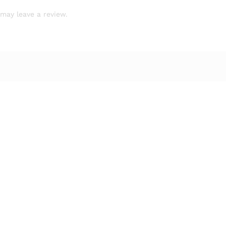
may leave a review.