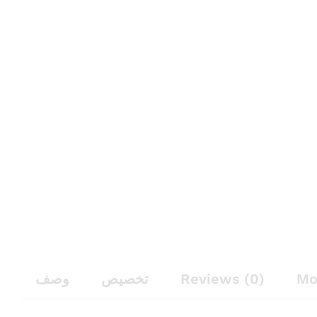
وصف
تخصيص
Reviews (0)
Mo