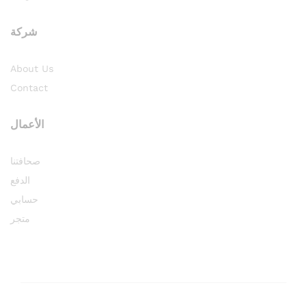
شركة
About Us
Contact
الأعمال
صحافتنا
الدفع
حسابي
متجر