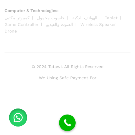
Computer & Technologies:
كمبيوتر مكتبي
حاسوب محمول
الهواتف الذكية
Tablet
Game Controller
الصوت والفيديو
Wireless Speaker
Drone
© 2024 Tatawi. All Rights Reserved
We Using Safe Payment For