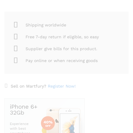
Shipping worldwide
Free 7-day return if eligible, so easy
Supplier give bills for this product.
Pay online or when receiving goods
Sell on Martfury?
Register Now!