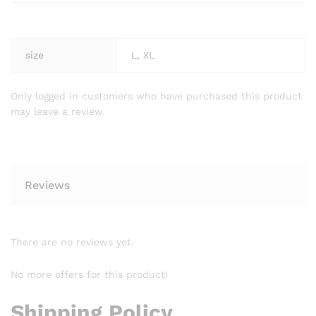
size
L, XL
Only logged in customers who have purchased this product
may leave a review.
Reviews
There are no reviews yet.
No more offers for this product!
Shipping Policy