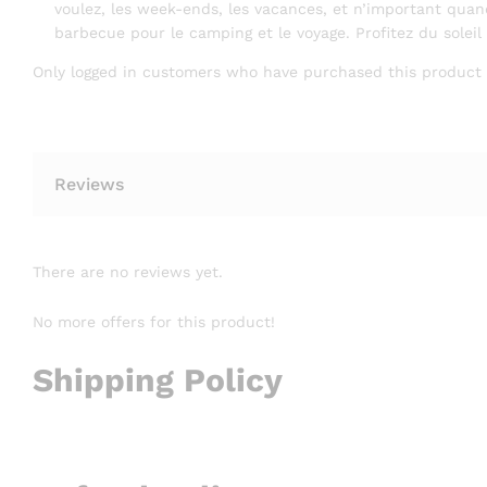
voulez, les week-ends, les vacances, et n’important quand
barbecue pour le camping et le voyage. Profitez du soleil 
Only logged in customers who have purchased this product 
Reviews
There are no reviews yet.
No more offers for this product!
Shipping Policy