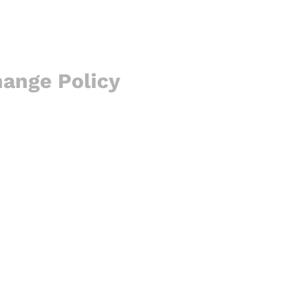
hange Policy