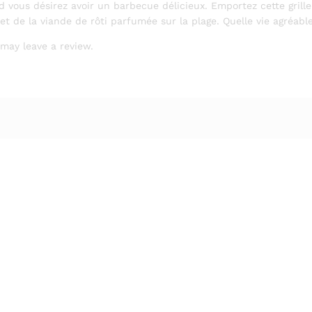
 vous désirez avoir un barbecue délicieux. Emportez cette grille
et de la viande de rôti parfumée sur la plage. Quelle vie agréable
may leave a review.