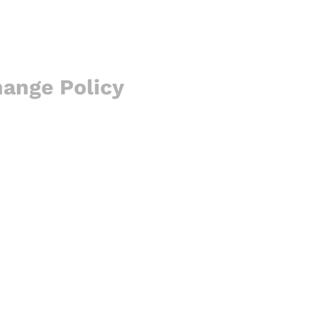
hange Policy