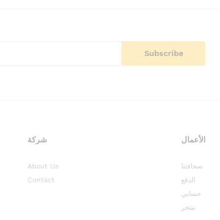
الأعمال
شركة
About Us
صحافتنا
Contact
الدفع
حسابي
متجر