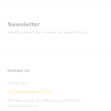
Newsletter
اشترك للحصول على معلومات حول المنتجات والقسائم
Contact Us
Call us 24/7
+212604666710
502 New Design Str, Melbourne, MOROCCO
MHD@Tatawi.com