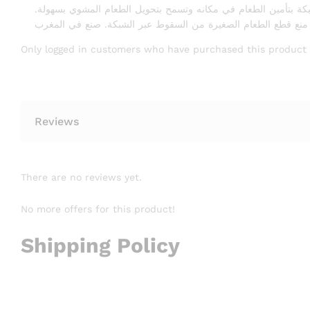
لشبكة بتأمين الطعام في مكانه وتسمح بتحويل الطعام المشوي بسهولة
Only logged in customers who have purchased this product 
Reviews
There are no reviews yet.
No more offers for this product!
Shipping Policy