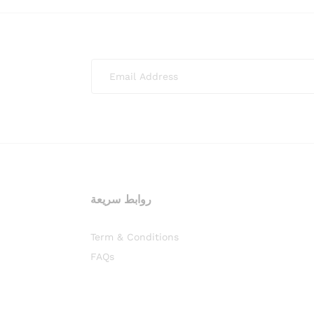
روابط سريعة
Term & Conditions
FAQs