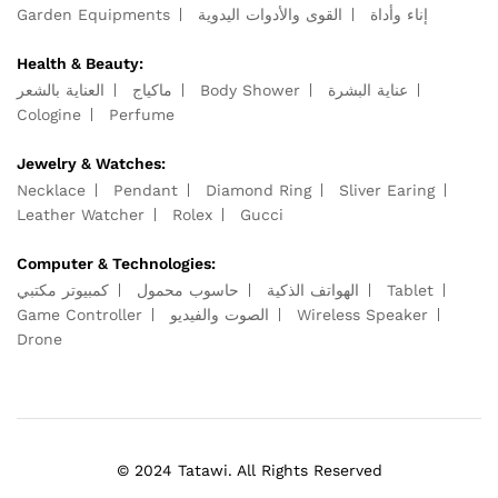
Garden Equipments
القوى والأدوات اليدوية
إناء وأداة
Health & Beauty:
العناية بالشعر
ماكياج
Body Shower
عناية البشرة
Cologine
Perfume
Jewelry & Watches:
Necklace
Pendant
Diamond Ring
Sliver Earing
Leather Watcher
Rolex
Gucci
Computer & Technologies:
كمبيوتر مكتبي
حاسوب محمول
الهواتف الذكية
Tablet
Game Controller
الصوت والفيديو
Wireless Speaker
Drone
© 2024 Tatawi. All Rights Reserved