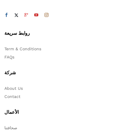
روابط سريعة
Term & Conditions
FAQs
شركة
About Us
Contact
الأعمال
صحافتنا