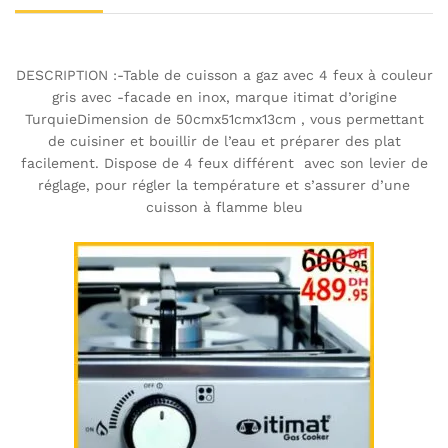
DESCRIPTION :-Table de cuisson a gaz avec 4 feux à couleur
gris avec -facade en inox, marque itimat d’origine
TurquieDimension de 50cmx51cmx13cm , vous permettant
de cuisiner et bouillir de l’eau et préparer des plat
facilement. Dispose de 4 feux différent avec son levier de
réglage, pour régler la température et s’assurer d’une
cuisson à flamme bleu