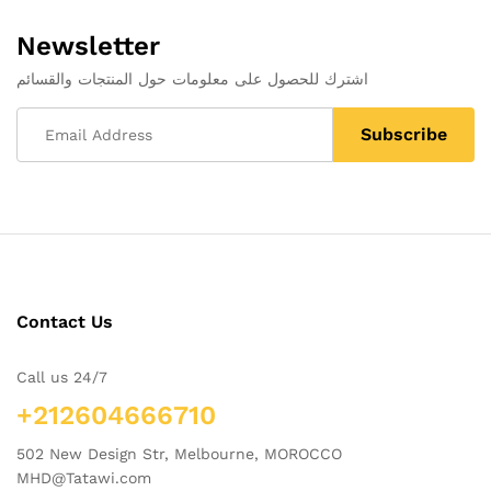
Newsletter
اشترك للحصول على معلومات حول المنتجات والقسائم
Contact Us
Call us 24/7
+212604666710
502 New Design Str, Melbourne, MOROCCO
MHD@Tatawi.com