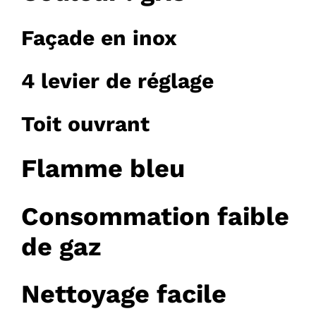
Façade en inox
4 levier de réglage
Toit ouvrant
Flamme bleu
Consommation faible
de gaz
Nettoyage facile