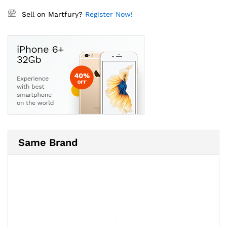
Sell on Martfury?
Register Now!
Same Brand