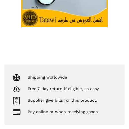
Shipping worldwide
Free 7-day return if eligible, so easy
Supplier give bills for this product.
Pay online or when receiving goods