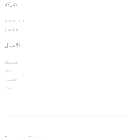
شركة
About Us
Contact
الأعمال
صحافتنا
الدفع
حسابي
متجر