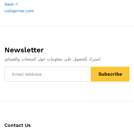
navigation
Next
Next
Post
colisprive.com
Newsletter
اشترك للحصول على معلومات حول المنتجات والقسائم
Contact Us