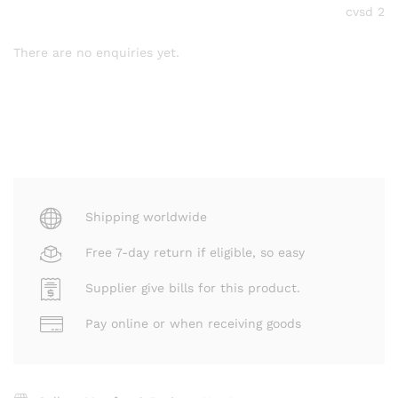
cvsd 2
There are no enquiries yet.
Shipping worldwide
Free 7-day return if eligible, so easy
Supplier give bills for this product.
Pay online or when receiving goods