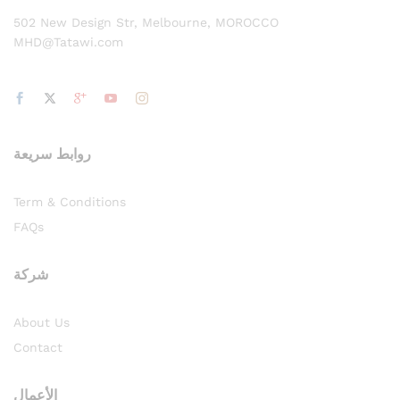
502 New Design Str, Melbourne, MOROCCO
MHD@Tatawi.com
روابط سريعة
Term & Conditions
FAQs
شركة
About Us
Contact
الأعمال