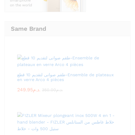
Same Brand
طقم صوانى لتقديم 10 قطع-Ensemble de plateaux
en verre Arco 4 pièces
249.95
د.م.
350.00
د.م.