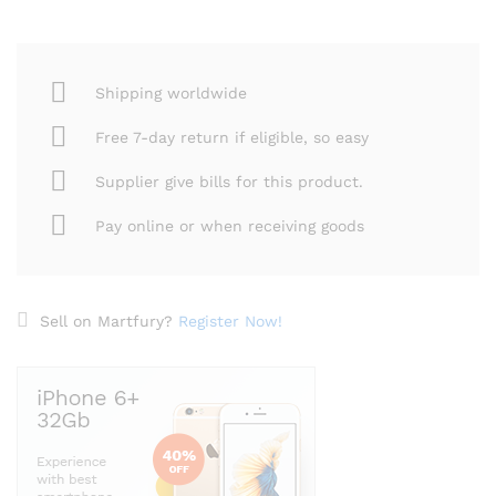
Shipping worldwide
Free 7-day return if eligible, so easy
Supplier give bills for this product.
Pay online or when receiving goods
Sell on Martfury?
Register Now!