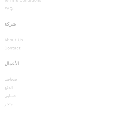
Term & Conditions
FAQs
شركة
About Us
Contact
الأعمال
صحافتنا
الدفع
حسابي
متجر