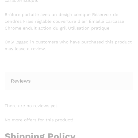
caractéristique:
Brûlure parfaite avec un design conique Réservoir de
cendres Frais réglable couverture d’air Émaillé carcasse
Chrome enduit action du gril Utilisation pratique
Only logged in customers who have purchased this product
may leave a review.
Reviews
There are no reviews yet.
No more offers for this product!
Shipping Policy