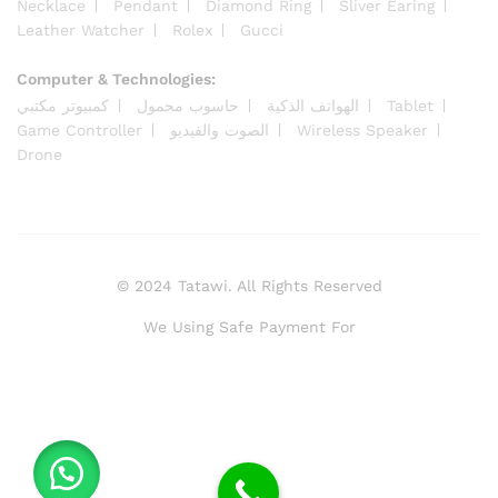
Necklace
Pendant
Diamond Ring
Sliver Earing
Leather Watcher
Rolex
Gucci
Computer & Technologies:
كمبيوتر مكتبي
حاسوب محمول
الهواتف الذكية
Tablet
Game Controller
الصوت والفيديو
Wireless Speaker
Drone
© 2024 Tatawi. All Rights Reserved
We Using Safe Payment For