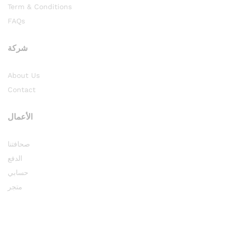
Term & Conditions
FAQs
شركة
About Us
Contact
الأعمال
صحافتنا
الدفع
حسابي
متجر