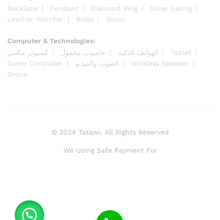
Necklace
Pendant
Diamond Ring
Sliver Earing
Leather Watcher
Rolex
Gucci
Computer & Technologies:
كمبيوتر مكتبي
حاسوب محمول
الهواتف الذكية
Tablet
Game Controller
الصوت والفيديو
Wireless Speaker
Drone
© 2024 Tatawi. All Rights Reserved
We Using Safe Payment For