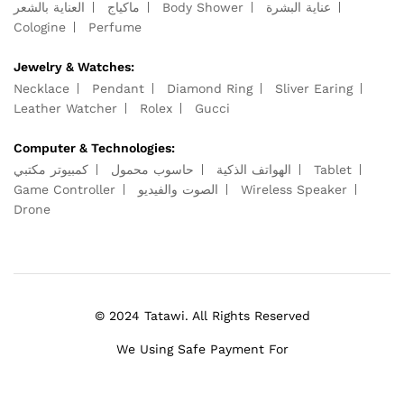
عناية البشرة
Body Shower
ماكياج
العناية بالشعر
Cologine
Perfume
Jewelry & Watches:
Necklace
Pendant
Diamond Ring
Sliver Earing
Leather Watcher
Rolex
Gucci
Computer & Technologies:
Tablet
الهواتف الذكية
حاسوب محمول
كمبيوتر مكتبي
Wireless Speaker
الصوت والفيديو
Game Controller
Drone
© 2024 Tatawi. All Rights Reserved
We Using Safe Payment For