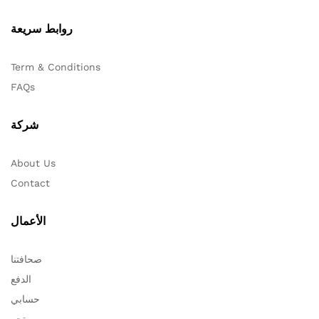
روابط سريعة
Term & Conditions
FAQs
شركة
About Us
Contact
الأعمال
صحافتنا
الدفع
حسابي
متجر