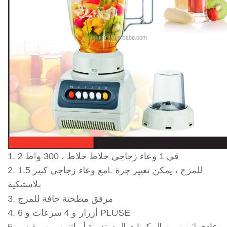
1. 2 في 1 وعاء زجاجي خلاط خلاط ، 300 واط
2. مع وعاء زجاجي كبير 1.5L للمزج ، يمكن تغيير جرة
بلاستيكية
3. مرفق مطحنة جافة للمزج
4. 6 أزرار و 4 سرعات و PLUSE