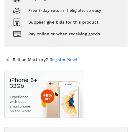
Free 7-day return if eligible, so easy
Supplier give bills for this product.
Pay online or when receiving goods
Sell on Martfury?
Register Now!