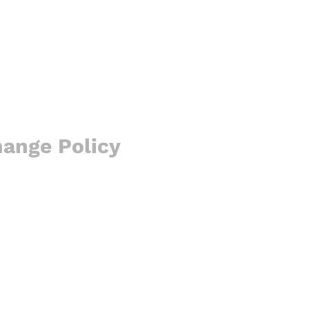
hange Policy