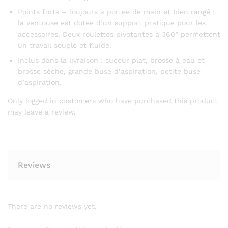
Points forts – Toujours à portée de main et bien rangé :
la ventouse est dotée d’un support pratique pour les
accessoires. Deux roulettes pivotantes à 360° permettent
un travail souple et fluide.
Inclus dans la livraison : suceur plat, brosse à eau et
brosse sèche, grande buse d’aspiration, petite buse
d’aspiration.
Only logged in customers who have purchased this product
may leave a review.
Reviews
There are no reviews yet.