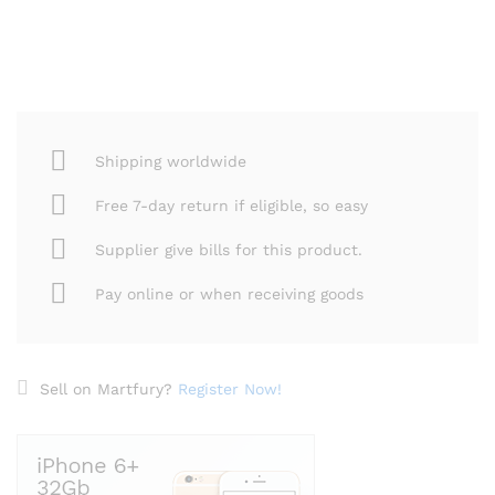
Shipping worldwide
Free 7-day return if eligible, so easy
Supplier give bills for this product.
Pay online or when receiving goods
Sell on Martfury?
Register Now!