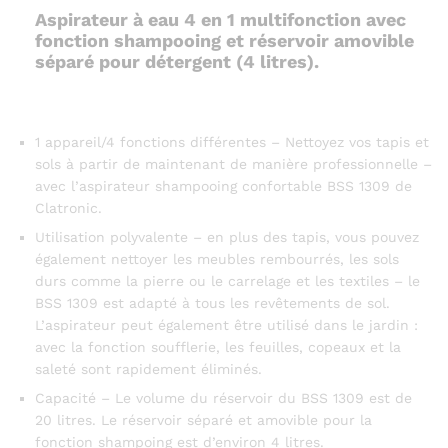
Aspirateur à eau 4 en 1 multifonction avec
fonction shampooing et réservoir amovible
séparé pour détergent (4 litres).
1 appareil/4 fonctions différentes – Nettoyez vos tapis et
sols à partir de maintenant de manière professionnelle –
avec l’aspirateur shampooing confortable BSS 1309 de
Clatronic.
Utilisation polyvalente – en plus des tapis, vous pouvez
également nettoyer les meubles rembourrés, les sols
durs comme la pierre ou le carrelage et les textiles – le
BSS 1309 est adapté à tous les revêtements de sol.
L’aspirateur peut également être utilisé dans le jardin :
avec la fonction soufflerie, les feuilles, copeaux et la
saleté sont rapidement éliminés.
Capacité – Le volume du réservoir du BSS 1309 est de
20 litres. Le réservoir séparé et amovible pour la
fonction shampoing est d’environ 4 litres.