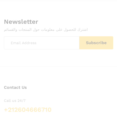
Newsletter
اشترك للحصول على معلومات حول المنتجات والقسائم
Contact Us
Call us 24/7
+212604666710