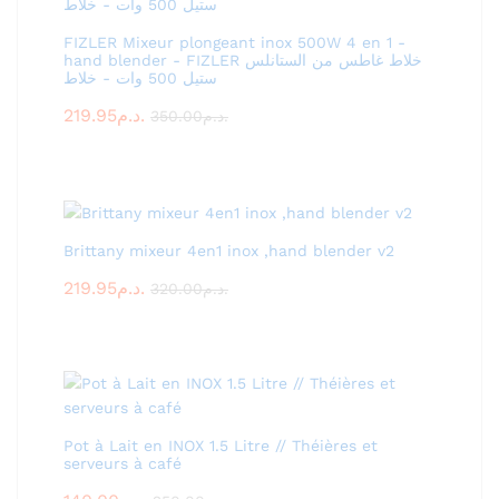
FIZLER Mixeur plongeant inox 500W 4 en 1 -
hand blender - FIZLER خلاط غاطس من الستانلس
ستيل 500 وات - خلاط
219.95
د.م.
350.00
د.م.
Brittany mixeur 4en1 inox ,hand blender v2
219.95
د.م.
320.00
د.م.
Pot à Lait en INOX 1.5 Litre // Théières et
serveurs à café