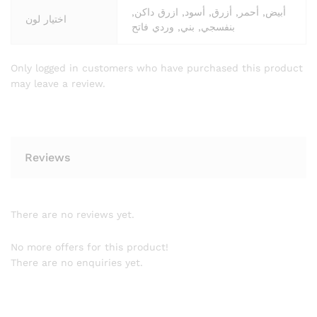
أبيض, أحمر, أزرق, أسود, ازرق داكن,
اختيار لون
بنفسجي, بني, وردي فاتح
Only logged in customers who have purchased this product
may leave a review.
Reviews
There are no reviews yet.
No more offers for this product!
There are no enquiries yet.