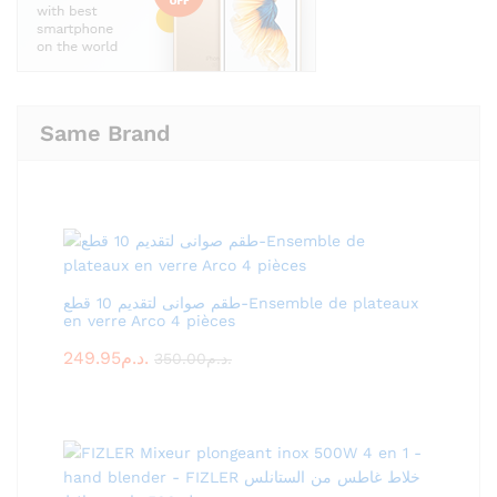
Same Brand
طقم صوانى لتقديم 10 قطع-Ensemble de plateaux
en verre Arco 4 pièces
249.95
د.م.
350.00
د.م.