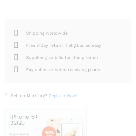
Shipping worldwide
Free 7-day return if eligible, so easy
Supplier give bills for this product.
Pay online or when receiving goods
Sell on Martfury?
Register Now!