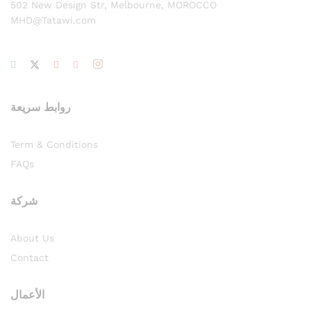
502 New Design Str, Melbourne, MOROCCO
MHD@Tatawi.com
روابط سريعة
Term & Conditions
FAQs
شركة
About Us
Contact
الأعمال