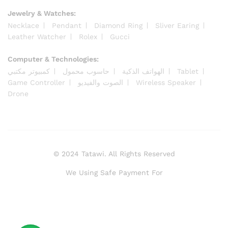
Jewelry & Watches:
Necklace
Pendant
Diamond Ring
Sliver Earing
Leather Watcher
Rolex
Gucci
Computer & Technologies:
كمبيوتر مكتبي
حاسوب محمول
الهواتف الذكية
Tablet
Game Controller
الصوت والفيديو
Wireless Speaker
Drone
© 2024 Tatawi. All Rights Reserved
We Using Safe Payment For