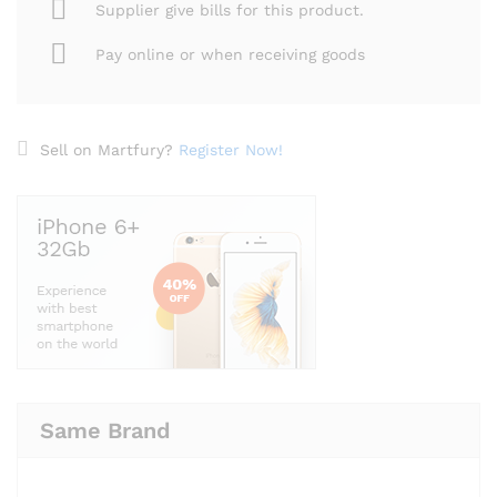
Supplier give bills for this product.
Pay online or when receiving goods
Sell on Martfury?
Register Now!
Same Brand