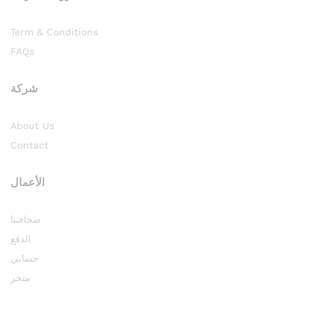
Term & Conditions
FAQs
شركة
About Us
Contact
الأعمال
صحافتنا
الدفع
حسابي
متجر