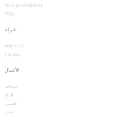
Term & Conditions
FAQs
شركة
About Us
Contact
الأعمال
صحافتنا
الدفع
حسابي
متجر