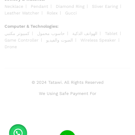
Necklace
Pendant
Diamond Ring
Sliver Earing
Leather Watcher
Rolex
Gucci
Computer & Technologies:
Tablet
الهواتف الذكية
حاسوب محمول
كمبيوتر مكتبي
Wireless Speaker
الصوت والفيديو
Game Controller
Drone
© 2024 Tatawi. All Rights Reserved
We Using Safe Payment For